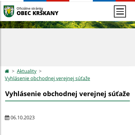
Oficiálne stránky
OBEC KRŠKANY
Aktuality
Vyhlásenie obchodnej verejnej súťaže
Vyhlásenie obchodnej verejnej súťaže
06.10.2023