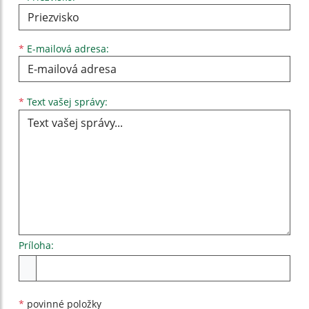
*
E-mailová adresa:
Text vašej správy...
*
Text vašej správy:
Príloha:
Príloha
*
povinné položky