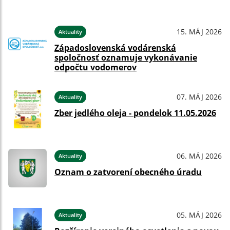
15. MÁJ 2026
Aktuality
Západoslovenská vodárenská
spoločnosť oznamuje vykonávanie
odpočtu vodomerov
07. MÁJ 2026
Aktuality
Zber jedlého oleja - pondelok 11.05.2026
06. MÁJ 2026
Aktuality
Oznam o zatvorení obecného úradu
05. MÁJ 2026
Aktuality