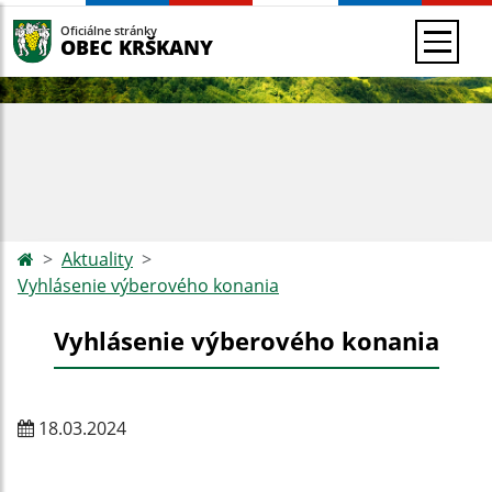
Oficiálne stránky
OBEC KRŠKANY
Aktuality
Vyhlásenie výberového konania
Vyhlásenie výberového konania
18.03.2024