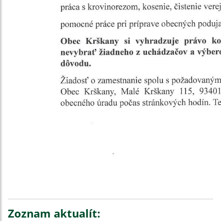
Zoznam aktualít: