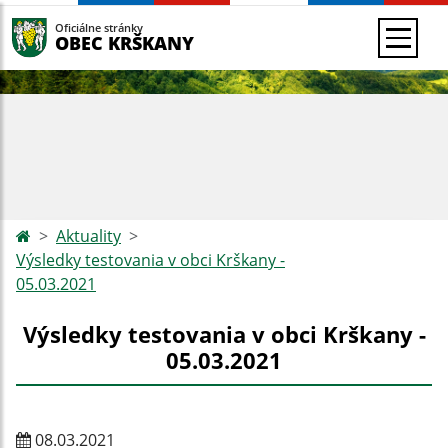
Oficiálne stránky
OBEC KRŠKANY
Aktuality
Výsledky testovania v obci Krškany -
05.03.2021
Výsledky testovania v obci Krškany -
05.03.2021
08.03.2021