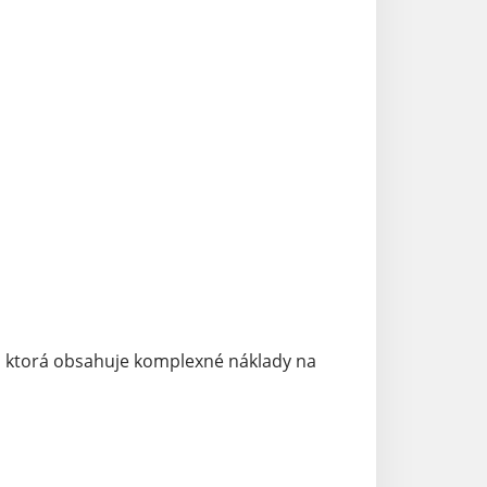
y, ktorá obsahuje komplexné náklady na