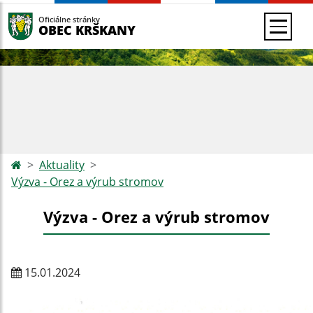
Oficiálne stránky
OBEC KRŠKANY
Aktuality
Výzva - Orez a výrub stromov
Výzva - Orez a výrub stromov
15.01.2024