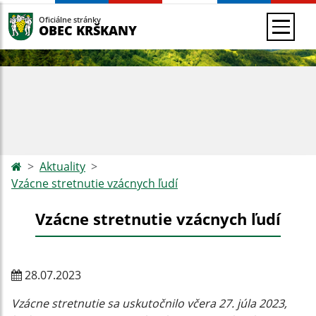
Oficiálne stránky
OBEC KRŠKANY
Aktuality
Vzácne stretnutie vzácnych ľudí
Vzácne stretnutie vzácnych ľudí
28.07.2023
Vzácne stretnutie sa uskutočnilo včera 27. júla 2023,