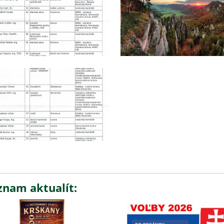
znam aktualít: