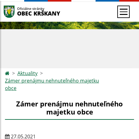
Oficiálne stránky
OBEC KRŠKANY
Aktuality
Zámer prenájmu nehnuteľného majetku
obce
Zámer prenájmu nehnuteľného
majetku obce
27.05.2021