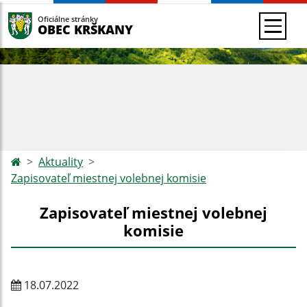
Oficiálne stránky
OBEC KRŠKANY
Aktuality
Zapisovateľ miestnej volebnej komisie
Zapisovateľ miestnej volebnej
komisie
18.07.2022