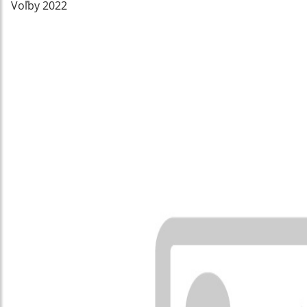
Voľby 2022