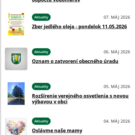
07. MÁJ 2026
Aktuality
Zber jedlého oleja - pondelok 11.05.2026
06. MÁJ 2026
Aktuality
Oznam o zatvorení obecného úradu
05. MÁJ 2026
Aktuality
Rozšírenie verejného osvetlenia s novou
výbavou v obci
04. MÁJ 2026
Aktuality
Oslávme naše mamy