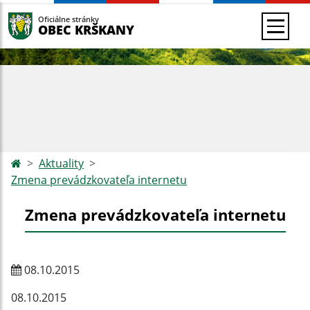
Oficiálne stránky
OBEC KRŠKANY
Aktuality
Zmena prevádzkovateľa internetu
Zmena prevádzkovateľa internetu
08.10.2015
08.10.2015