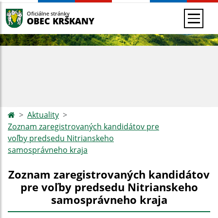
Oficiálne stránky
OBEC KRŠKANY
Aktuality
Zoznam zaregistrovaných kandidátov pre
voľby predsedu Nitrianskeho
samosprávneho kraja
Zoznam zaregistrovaných kandidátov
pre voľby predsedu Nitrianskeho
samosprávneho kraja