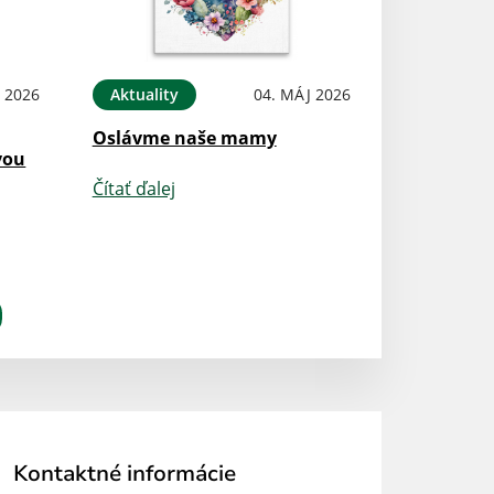
 2026
Aktuality
04. MÁJ 2026
Oslávme naše mamy
vou
Čítať ďalej
Kontaktné informácie