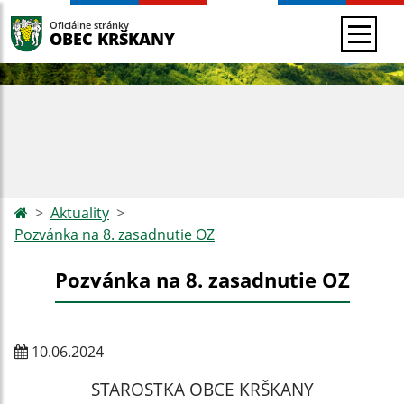
Oficiálne stránky
OBEC KRŠKANY
Aktuality
Pozvánka na 8. zasadnutie OZ
Pozvánka na 8. zasadnutie OZ
10.06.2024
STAROSTKA OBCE KRŠKANY