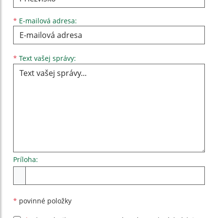
*
E-mailová adresa:
Text vašej správy...
*
Text vašej správy:
Príloha:
Príloha
*
povinné položky