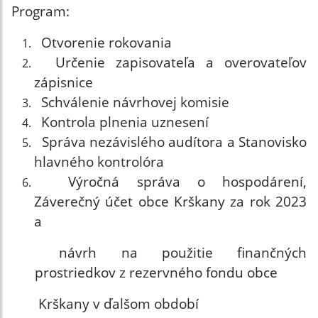
Program:
Otvorenie rokovania
Určenie zapisovateľa a overovateľov
zápisnice
Schválenie návrhovej komisie
Kontrola plnenia uznesení
Správa nezávislého audítora a Stanovisko
hlavného kontrolóra
Výročná správa o hospodárení,
Záverečný účet obce Krškany za rok 2023
a
návrh na použitie finančných
prostriedkov z rezervného fondu obce
Krškany v ďalšom období